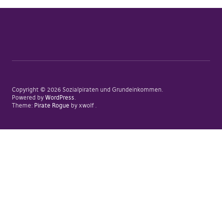
Copyright © 2026 Sozialpiraten und Grundeinkommen
Powered by
WordPress
Theme:
Pirate Rogue
by xwolf