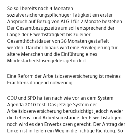
So soll bereits nach 4 Monaten
sozialversicherungspflichtiger Tätigkeit ein erster
Anspruch auf Bezug von ALG I für 2 Monate bestehen.
Der Gesamtbezugszeitraum soll entsprechend der
Länge der Erwerbstätigkeit bis zu einer
Gesamthöchstdauer von 36 Monaten gestaffelt
werden. Darüber hinaus wird eine Privilegierung für
ältere Menschen und die Einführung eines
Mindestarbeitslosengeldes gefordert.
Eine Reform der Arbeitslosenversicherung ist meines
Erachtens dringend notwendig.
CDU und SPD halten nach wie vor an dem System
Agenda 2010 fest. Das jetzige System der
Arbeitslosenversicherung berücksichtigt jedoch weder
die Lebens- und Arbeitsumstände der Erwerbstätigen
noch wird es den Erwerbslosen gerecht. Der Antrag der
Linken ist in Teilen ein Weg in die richtige Richtung. So