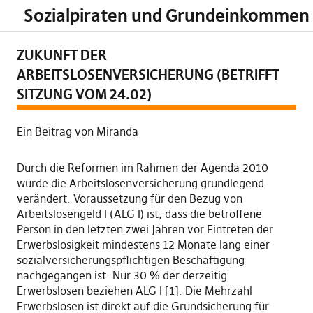
Sozialpiraten und Grundeinkommen
ZUKUNFT DER
ARBEITSLOSENVERSICHERUNG (BETRIFFT
SITZUNG VOM 24.02)
Ein Beitrag von Miranda
Durch die Reformen im Rahmen der Agenda 2010
wurde die Arbeitslosenversicherung grundlegend
verändert. Voraussetzung für den Bezug von
Arbeitslosengeld I (ALG I) ist, dass die betroffene
Person in den letzten zwei Jahren vor Eintreten der
Erwerbslosigkeit mindestens 12 Monate lang einer
sozialversicherungspflichtigen Beschäftigung
nachgegangen ist. Nur 30 % der derzeitig
Erwerbslosen beziehen ALG I [1]. Die Mehrzahl
Erwerbslosen ist direkt auf die Grundsicherung für