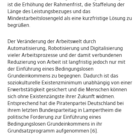
ist die Erhöhung der Rahmenfrist, die Staffelung der
Länge des Leistungsbezuges und das
Mindestarbeitslosengeld als eine kurzfristige Lösung zu
begrüßen.
Der Veränderung der Arbeitswelt durch
Automatisierung, Robotisierung und Digitalisierung
vieler Arbeitsprozesse und der damit verbundenen
Reduzierung von Arbeit ist langfristig jedoch nur mit
der Einführung eines Bedingungslosen
Grundeinkommens zu begegnen. Dadurch ist das
soziokulturelle Existenzminimum unabhängig von einer
Erwerbstätigkeit gesichert und die Menschen können
sich ohne Existenzängste ihrer Zukunft widmen.
Entsprechend hat die Piratenpartei Deutschland bei
ihrem letzten Bundesparteitag in Lampertheim die
politische Forderung zur Einführung eines
Bedingungslosen Grundeinkommens in ihr
Grundsatzprogramm aufgenommen [6].