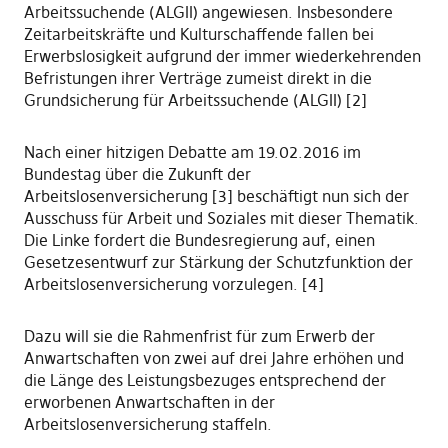
Arbeitssuchende (ALGII) angewiesen. Insbesondere
Zeitarbeitskräfte und Kulturschaffende fallen bei
Erwerbslosigkeit aufgrund der immer wiederkehrenden
Befristungen ihrer Verträge zumeist direkt in die
Grundsicherung für Arbeitssuchende (ALGII) [2]
Nach einer hitzigen Debatte am 19.02.2016 im
Bundestag über die Zukunft der
Arbeitslosenversicherung [3] beschäftigt nun sich der
Ausschuss für Arbeit und Soziales mit dieser Thematik.
Die Linke fordert die Bundesregierung auf, einen
Gesetzesentwurf zur Stärkung der Schutzfunktion der
Arbeitslosenversicherung vorzulegen. [4]
Dazu will sie die Rahmenfrist für zum Erwerb der
Anwartschaften von zwei auf drei Jahre erhöhen und
die Länge des Leistungsbezuges entsprechend der
erworbenen Anwartschaften in der
Arbeitslosenversicherung staffeln.