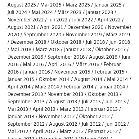
August 2025
Mai 2025
März 2025
Januar 2025
Juli 2024
Mai 2024
März 2023
Januar 2023
November 2022
Juli 2022
Juni 2022
April 2022
August 2021
April 2021
Dezember 2020
November
2020
September 2020
November 2019
März 2019
Dezember 2018
Oktober 2018
Juli 2018
Juni 2018
Mai 2018
März 2018
Januar 2018
Oktober 2017
Dezember 2016
September 2016
August 2016
Juni
2016
Mai 2016
April 2016
März 2016
Februar
2016
Januar 2016
November 2015
Februar 2015
Januar 2015
Oktober 2014
August 2014
Mai 2014
April 2014
März 2014
Februar 2014
Januar 2014
Dezember 2013
November 2013
Oktober 2013
September 2013
August 2013
Juli 2013
Juni 2013
Mai 2013
April 2013
März 2013
Februar 2013
Januar 2013
November 2012
Oktober 2012
September 2012
August 2012
Juli 2012
Juni 2012
Mai 2012
April 2012
März 2012
Februar 2012
Januar 2012
Dezember 2011
Oktober 2011