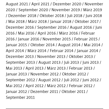
August 2021
April 2021
Dezember 2020
November
2020
September 2020
November 2019
März 2019
Dezember 2018
Oktober 2018
Juli 2018
Juni 2018
Mai 2018
März 2018
Januar 2018
Oktober 2017
Dezember 2016
September 2016
August 2016
Juni
2016
Mai 2016
April 2016
März 2016
Februar
2016
Januar 2016
November 2015
Februar 2015
Januar 2015
Oktober 2014
August 2014
Mai 2014
April 2014
März 2014
Februar 2014
Januar 2014
Dezember 2013
November 2013
Oktober 2013
September 2013
August 2013
Juli 2013
Juni 2013
Mai 2013
April 2013
März 2013
Februar 2013
Januar 2013
November 2012
Oktober 2012
September 2012
August 2012
Juli 2012
Juni 2012
Mai 2012
April 2012
März 2012
Februar 2012
Januar 2012
Dezember 2011
Oktober 2011
September 2011