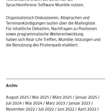
Sprachkonferenz-Software Mumble nutzen.
Organisatorisch Diskussionen, Absprachen und
Terminankündigungen laufen über die Mailingliste.
Für inhaltliche Debatten, Nachfragen zu Positionen
sowie programmatische Weiterentwicklung
haben sich Real-Life Treffen, Mumble-Sitzungen und
die Benutzung des Piratenpads etabliert.
Archiv
August 2025
Mai 2025
März 2025
Januar 2025
Juli 2024
Mai 2024
März 2023
Januar 2023
November 2022
Juli 2022
Juni 2022
April 2022