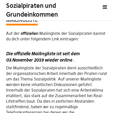
Sozialpiraten und
Grundeinkommen
MAILINGLISTE
Auf der
offiziellen
Mailingliste der Sozialpiraten kannst
du dich unter folgendem Link eintragen:
Die offizielle Mailingliste ist seit dem
03.November 2019 wieder online .
Die Mailingliste der Sozialpiraten dient ausschließlich
der organisatorischen Arbeit innerhalb der Piraten rund
um das Thema Sozialpolitik. Auf unserer Mailingliste
werden keine inhaltlichen Diskussionen geführt.
Innerhalb der Sozialpiraten hat sich eine Arbeitsklima
etabliert, das stark auf die Zusammenarbeit bei Real-
Lifetreffen baut. Da dies in zeitlichen Abständen
stattfindend, haben wir zu regelmäßige
Telefonkonferenzen bei denen wir die