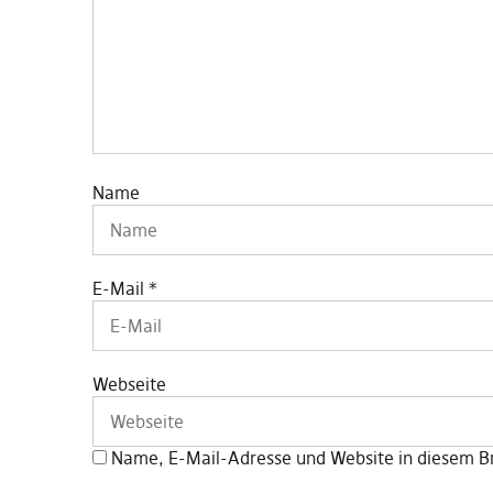
Name
E-Mail
*
Webseite
Name, E-Mail-Adresse und Website in diesem B