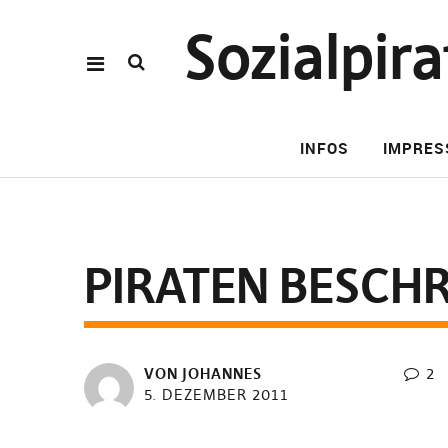
Sozialpi
INFOS
IMPRE
PIRATEN BESCH
VON JOHANNES
2
5. DEZEMBER 2011