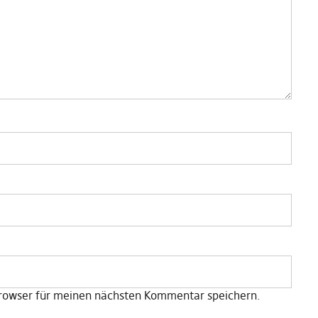
rowser für meinen nächsten Kommentar speichern.