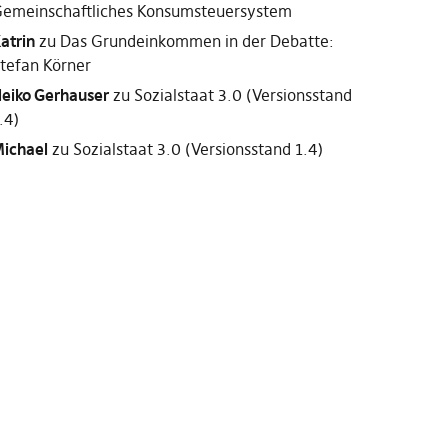
emeinschaftliches Konsumsteuersystem
atrin
zu
Das Grundeinkommen in der Debatte:
tefan Körner
eiko Gerhauser
zu
Sozialstaat 3.0 (Versionsstand
.4)
ichael
zu
Sozialstaat 3.0 (Versionsstand 1.4)