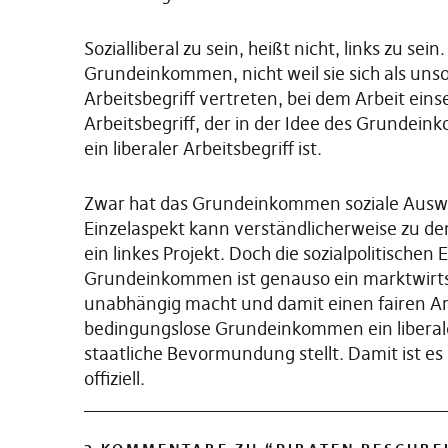
Sozialliberal zu sein, heißt nicht, links zu se
Grundeinkommen, nicht weil sie sich als unso
Arbeitsbegriff vertreten, bei dem Arbeit einse
Arbeitsbegriff, der in der Idee des Grundeink
ein liberaler Arbeitsbegriff ist.
Zwar hat das Grundeinkommen soziale Auswi
Einzelaspekt kann verständlicherweise zu d
ein linkes Projekt. Doch die sozialpolitischen
Grundeinkommen ist genauso ein marktwirtsc
unabhängig macht und damit einen fairen Arbei
bedingungslose Grundeinkommen ein liberales 
staatliche Bevormundung stellt. Damit ist es
offiziell.