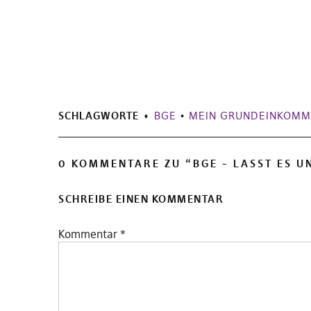
SCHLAGWORTE
BGE
•
MEIN GRUNDEINKOM
0 KOMMENTARE ZU “
BGE – LASST ES 
SCHREIBE EINEN KOMMENTAR
Kommentar
*