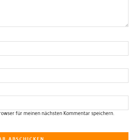
rowser für meinen nächsten Kommentar speichern.