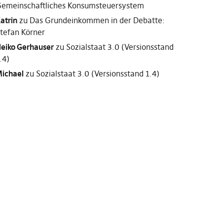
emeinschaftliches Konsumsteuersystem
atrin
zu
Das Grundeinkommen in der Debatte:
tefan Körner
eiko Gerhauser
zu
Sozialstaat 3.0 (Versionsstand
.4)
ichael
zu
Sozialstaat 3.0 (Versionsstand 1.4)