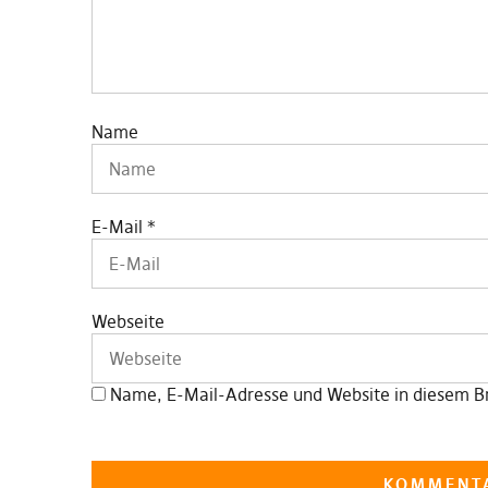
Name
E-Mail
*
Webseite
Name, E-Mail-Adresse und Website in diesem B