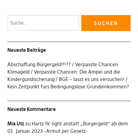
Neueste Beiträge
Abschaffung Bürgergeld!!!??
Verpasste Chancen:
Klimageld
Verpasste Chancen: Die Ampel und die
Kindergundsicherung
BGE – lasst es uns versuchen!
Kein Zeitpunkt fürs Bedingungslose Grundeinkommen?
Neueste Kommentare
Mia Utz
zu
Hartz IV–light anstatt „Bürgergeld“ ab dem
01. Januar 2023 -Armut per Gesetz-