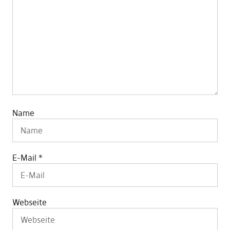
Name
E-Mail
*
Webseite