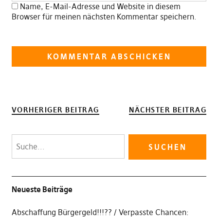
Name, E-Mail-Adresse und Website in diesem
Browser für meinen nächsten Kommentar speichern.
VORHERIGER BEITRAG
NÄCHSTER BEITRAG
Neueste Beiträge
Abschaffung Bürgergeld!!!??
Verpasste Chancen: