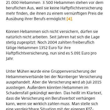
21.000 Hebammen. 3.500 Hebammen stehen vor dem
beruflichen Aus, weil sie keine Haftpflichtversicherung
mehr finden, die ihnen zu einem vernünftigen Preis die
Ausübung ihrer Berufs ermöglicht
[4]
.
Können Hebammen sich nicht versichern, dürfen sie
natürlich nicht arbeiten. Seit Jahren hat sich die Lage
stetig zugespitzt: Noch 2004 zahlten freiberuflich
tätige Hebammen 1352 Euro für ihre
Haftpflichtversicherung, nun sind es 5.091 Euro pro
Jahr.
Unter Mühen wurde eine Gruppenversicherung der
Hebammenverbände bei der Nürnberger Versicherung
ausgehandelt. Aber die Versicherung wird ab Juli 2015
aussteigen. Außerdem könnten Hebammen im
Schadensfall gekündigt werden. Das heißt im Klartext,
dass die Versicherung ein Berufsverbot verhängen
kann, wenn sie wirklich zahlen muss. Man stelle sich
eine vergleichbare Situation mit der eigenen KfZ-