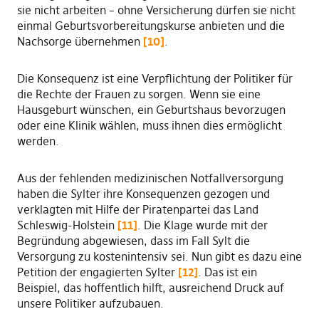
sie nicht arbeiten – ohne Versicherung dürfen sie nicht
einmal Geburtsvorbereitungskurse anbieten und die
Nachsorge übernehmen
[10]
.
Die Konsequenz ist eine Verpflichtung der Politiker für
die Rechte der Frauen zu sorgen. Wenn sie eine
Hausgeburt wünschen, ein Geburtshaus bevorzugen
oder eine Klinik wählen, muss ihnen dies ermöglicht
werden.
Aus der fehlenden medizinischen Notfallversorgung
haben die Sylter ihre Konsequenzen gezogen und
verklagten mit Hilfe der Piratenpartei das Land
Schleswig-Holstein
[11]
. Die Klage wurde mit der
Begründung abgewiesen, dass im Fall Sylt die
Versorgung zu kostenintensiv sei. Nun gibt es dazu eine
Petition der engagierten Sylter
[12]
. Das ist ein
Beispiel, das hoffentlich hilft, ausreichend Druck auf
unsere Politiker aufzubauen.