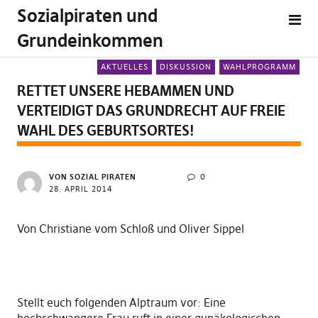
Sozialpiraten und
Grundeinkommen
AKTUELLES
DISKUSSION
WAHLPROGRAMM
RETTET UNSERE HEBAMMEN UND
VERTEIDIGT DAS GRUNDRECHT AUF FREIE
WAHL DES GEBURTSORTES!
VON SOZIAL PIRATEN
0
28. APRIL 2014
Von Christiane vom Schloß und Oliver Sippel
Stellt euch folgenden Alptraum vor: Eine