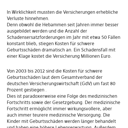
In Wirklichkeit mussten die Versicherungen erhebliche
Verluste hinnehmen.
Denn obwohl die Hebammen seit Jahren immer besser
ausgebildet werden und die Anzahl der
Schadensersatzforderungen im Jahr mit etwa 50 Fällen
konstant blieb, stiegen Kosten für schwere
Geburtsschäden dramatisch an. Ein Schadensfall mit
einer Klage kostet die Versicherung Millionen Euro.
Von 2003 bis 2012 sind die Kosten für schwere
Geburtsschäden laut dem Gesamtverband der
deutschen Versicherungswirtschaft (GdV) um fast 80
Prozent gestiegen .
Dies ist paradoxerweise eine Folge des medizinischen
Fortschritts sowie der Gesetzgebung. Der medizinische
Fortschritt ermöglicht immer wirkungsvollere, aber
auch immer teurere medizinische Versorgung. Die
Kinder mit Geburtsschäden werden länger behandelt
und haben eine höhere Lebenserwartung. Außerdem