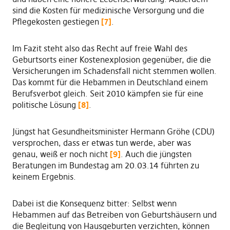
sind die Kosten für medizinische Versorgung und die
Pflegekosten gestiegen
[7]
.
Im Fazit steht also das Recht auf freie Wahl des
Geburtsorts einer Kostenexplosion gegenüber, die die
Versicherungen im Schadensfall nicht stemmen wollen.
Das kommt für die Hebammen in Deutschland einem
Berufsverbot gleich. Seit 2010 kämpfen sie für eine
politische Lösung
[8]
.
Jüngst hat Gesundheitsminister Hermann Gröhe (CDU)
versprochen, dass er etwas tun werde, aber was
genau, weiß er noch nicht
[9]
. Auch die jüngsten
Beratungen im Bundestag am 20.03.14 führten zu
keinem Ergebnis.
Dabei ist die Konsequenz bitter: Selbst wenn
Hebammen auf das Betreiben von Geburtshäusern und
die Begleitung von Hausgeburten verzichten, können