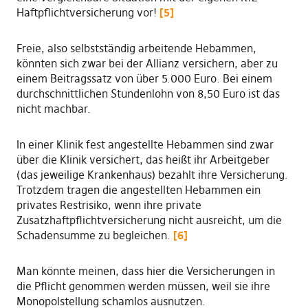
Haftpflichtversicherung vor!
[5]
Freie, also selbstständig arbeitende Hebammen,
könnten sich zwar bei der Allianz versichern, aber zu
einem Beitragssatz von über 5.000 Euro. Bei einem
durchschnittlichen Stundenlohn von 8,50 Euro ist das
nicht machbar.
In einer Klinik fest angestellte Hebammen sind zwar
über die Klinik versichert, das heißt ihr Arbeitgeber
(das jeweilige Krankenhaus) bezahlt ihre Versicherung.
Trotzdem tragen die angestellten Hebammen ein
privates Restrisiko, wenn ihre private
Zusatzhaftpflichtversicherung nicht ausreicht, um die
Schadensumme zu begleichen.
[6]
Man könnte meinen, dass hier die Versicherungen in
die Pflicht genommen werden müssen, weil sie ihre
Monopolstellung schamlos ausnutzen.