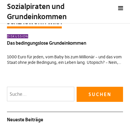
Sozialpiraten und
Grundeinkommen
SCHLAGWORT:
WIKA
DISKUSSION
Das bedingungslose Grundeinkommen
1000 Euro für jeden, vom Baby bis zum Millionär – und das vom
Staat ohne jede Bedingung, ein Leben lang. Utopisch? – Nein,…
Neueste Beiträge